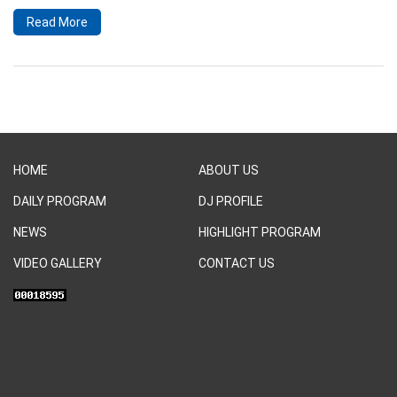
Read More
HOME
ABOUT US
DAILY PROGRAM
DJ PROFILE
NEWS
HIGHLIGHT PROGRAM
VIDEO GALLERY
CONTACT US