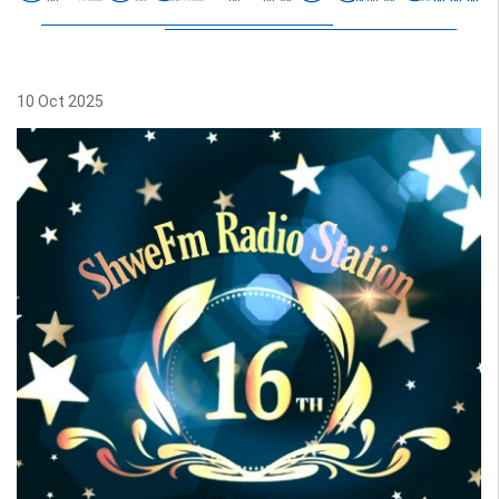
10 Oct 2025