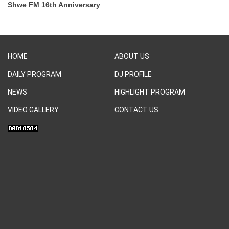
Shwe FM 16th Anniversary
HOME
ABOUT US
DAILY PROGRAM
DJ PROFILE
NEWS
HIGHLIGHT PROGRAM
VIDEO GALLERY
CONTACT US